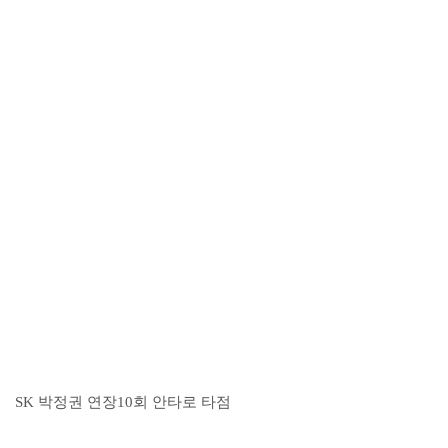
SK 박정권 연장10회 안타로 타점