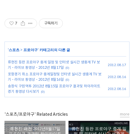
7
구독하기
'
스포츠
>
프로야구
' 카테고리의 다른 글
류현진 등판 프로야구 중계 일정 및 인터넷 실시간 생중계 TV 보
2012.08.17
기 - 라이브 동영상 - 2012년 8월17일
(0)
포항경기 취소 프로야구 중계일정및 인터넷 실시간 생중계 TV 보
2012.08.16
기 - 라이브 동영상 - 2012년 8월16일
(0)
송창식 구원역투 2012년 8월15일 프로야구 결과및 하이라이트
2012.08.16
경기 동영상 다시보기
(0)
'스포츠/프로야구' Related Articles
more
류현진 패전 2012년8월17일
류현진 등판 프로야구 중계 일
프로야구 결과및 하이라이트
정 및 인터넷 실시간 생중계