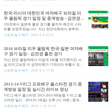
니다. 8강전에서 여러가지 껄끄러운 중국을 피하게
바닥난 김연경의 모습이 안타까웠는데 지금처럼 분담이 가능해진다
되었고 강팀 미국도 피하게되었습니다. 준결승에 진
면 팀전체에 크게 도움이 됩니다. 브라질은 역대전적에서도 많이 앞
출하게된다면 이후부터는 상대가 전부 우리보다는
서고 홈팀인데다 우리보다 원래 랭킹도 높고 지난대회 챔피언이기
한국:러시아 대한민국 여자배구 브라질 리
강팀이기에 혼신의 힘을 다 쏟아붓고 후회없는 경기
까지 합니다. 그런 브라질을 지난 올림픽에서 한번 이겼던 경험이 있
우 올림픽 경기 일정 및 중계방송 - 김연경
를 하면되는 구도로 가게 되었..
습니다. 상대방의 방심과 더불어 우리선수들의 맹활약이었습니다.
출전
1차전에서 일본에 좋은 경기를 펼치며 쾌조의 스타
이번 브라질전에 또한번 이겨야 하는 이유는 8강전 상대가 정해지는
트를 보였주었습니다. 지난 런던대회에서 분투하기
경기이기도합니다. 남아있는 카메룬전은 큰 이변이 없다면 최약체
는 했지만 때때로 자신감이 부족한 모습이 보였고 조
스포츠/농구 배구
2016. 8. 9. 02:51
로 꼽히기에 충분히 이길수 있는 팀입니다. 결론적으로보면 어렵긴
금씩의 엇박이 있었지만 김연경의 맹활약속에 기적
하지만 런던때와 ..
적으로 4강에 들어갔는데.. 이제는 이때 부족해보이
던 자신감을 가지고 경기에 나서는 모습입니다. 물론
2016 브라질 리우 올림픽 한국:일본 여자배
객관적인 전력만 본다면 러시아가 앞서는것은 분명
구 경기 일정 - 김연경 출전 경기
합니다. 하지만 이번 올림픽에서는 대표팀에 여전한
지난 런던 올림픽에서 아쉽게 4위를 차지했지만 사
실력을 과시하는 김연경만 있는게 아니라 김희진 양
실 따지고보면 이 성적자체가 기적이라 부를수 있었
효진이 런던때보다 관록이 많이 붙었습니다. 일본전
던 대표팀.. 김연경 일인팀 소리까지 듣던 팀이지만
스포츠/농구 배구
2016. 8. 6. 17:46
에서 초반에 흔들릴때 투입된 막내 이재영까지 좋은
기적적인 모습을 보여주면서 준결승까지 진출했고
모습을 보여주고 있기에 상승세로 좋은 경기가 기대
동메달 결정전에서 아쉽게 일본에 패했습니다. 앞으
되고 있습니다. 8강전에서 미국이나 중국을 피하려
로 우리나라에서 김연경 같은 대형 선수가 또 나올지
2013-14 V리그 프로배구 올스타전 경기 중
면 러시아와 브라질중에 한팀을 잡아야합니다. 홈팀
의문입니다만 이번 올림픽에서는 아직 김연경의 기
계방송 일정 및 실시간 라이브 영상
인 브라질이나 오늘상대하는 러시..
량이 녹슬지 않았고 다른 선수들의 성장세가 보였기
V리그 배구 올스타전 2013-2014 NH농협 V-리그 올
때문에 기대를 할수있다 하겠습니다. 런던 올림픽 당
스타전 일시 : 2014.01.19(일) 오후 2시 10분 | 중계KB
시 아직 어린 선수였던 양효진과 김희진의 성장세와
S1, 아프리카TV장소 : 경기도 수원 실내체육관 K스
스포츠/농구 배구
2014. 1. 19. 13:23
경험이 가세되었습니다. 아직 아쉬운건 김연경에 대
타 삼성화재, 현대캐피탈, LIG손해보험 IBK기업은