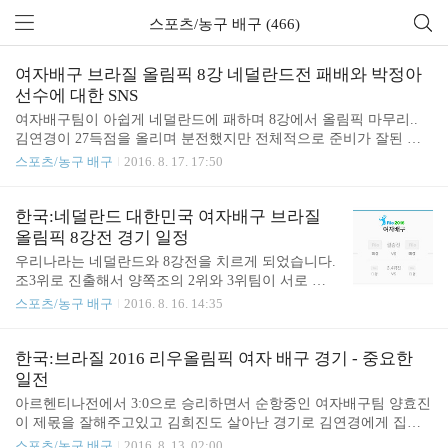
스포츠/농구 배구 (466)
여자배구 브라질 올림픽 8강 네덜란드전 패배와 박정아
선수에 대한 SNS
여자배구팀이 아쉽게 네덜란드에 패하며 8강에서 올림픽 마무리..
김연경이 27득점을 올리며 분전했지만 전체적으로 준비가 잘된 네
덜란드의 승리.. 상대방이 못했는데도 우리걸 못하면서 졌다면 문제
스포츠/농구 배구
2016. 8. 17. 17:50
겠지만 우리팀에 대해 철저하게 분석을 한것 같았고.. 결정적인 2세
트의 리시브 불안을 볼때는 안타깝기만... 네덜란드는 상승세 분위기
를 이끌고 선수들의 전반적인 흐름이 매우 좋았고 우리나라는 김연
한국:네덜란드 대한민국 여자배구 브라질
경을 제외한 선수들이 어딘가 긴장한듯 뻣뻣한 모습... 박정아 선수
올림픽 8강전 경기 일정
의 SNS에 몰려간 일부 몰지각한 사람들이 있던데 우리나라 여자 배
우리나라는 네덜란드와 8강전을 치르게 되었습니다.
구의 문제점은 유난히 기대치에 못미친 것처럼 보인 선수 한두명 바
조3위로 진출해서 양쪽조의 2위와 3위팀이 서로 추
꾼다고 해결될 일은 아닙니다. 우선 네덜란드의 높이를 생각하면 박
첨을 통해 대진 상대를 정하게 되는 방식입니다. 아
스포츠/농구 배구
2016. 8. 16. 14:35
정아와 신장 차이가 나는 이재영이 들어갔으면 핸디캡을 하나 안고
무래도 마지막 경기에서 손쉬운 상대를 고르기위해
..
맥빠진 경기를 하는것을 방지하기 위한 방법으로 보
입니다. 8강전은 미국과 일본 브라질과 중국 러시아
한국:브라질 2016 리우올림픽 여자 배구 경기 - 중요한
세르비아 그리고 우리나라와 네덜란드의 경기가 되
일전
겠습니다. 우리나라는 네덜란드에 승리하면 브라질
아르헨티나전에서 3:0으로 승리하면서 순항중인 여자배구팀 양효진
중국전 승자와 준결승전을 치르게 됩니다. 올림픽 이
이 제몫을 잘해주고있고 김희진도 살아난 경기로 김연경에게 집중
전의 우리가 생각했던 대진대로 되었다고 볼 수있습
되는 부분을 해소 할 수 있는 부분입니다. 런던 올림픽 막바지 체력
스포츠/농구 배구
2016. 8. 13. 02:00