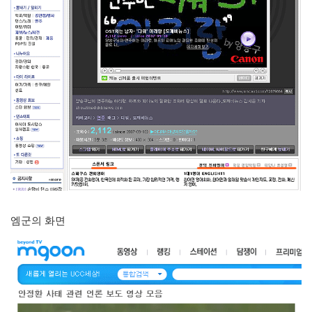
엠군의 화면