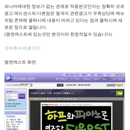
파나마에대한 정보가 없는 관계로 적용된것인지는 정확히 모르
겠고 애드센스와 다른점은 몇개의 관련광고가 우측상단에 메뉴
처럼 존재해 클릭시에 내용이 바뀌고 있다는 점과 클릭시에 새
로운 창으로 열립니다.
(엠엔캐스트에 있는것만 본것이라 한정적일수 있습니다)
오버추어 바로가기
엠엔캐스트 화면