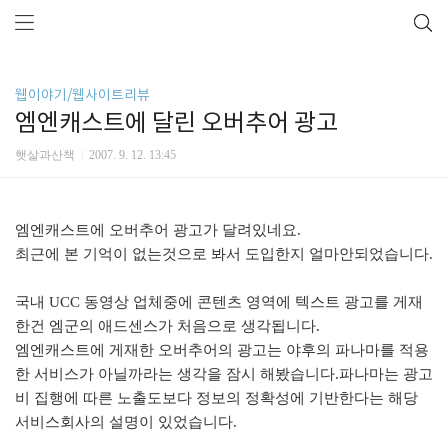
웹이야기/웹사이트리뷰
엠엔캐스트에 달린 오버추어 광고
햇살과산책
2007. 9. 12. 13:45
엠엔캐스트에 오버추어 광고가 달려있네요.
최근에 본 기억이 없는것으로 봐서 도입한지 얼마안되었습니다.
국내 UCC 동영상 업체중에 콘텐츠 영역에 텍스트 광고를 게재
한건 엠군의 애드센스가 처음으로 생각됩니다.
엠엔캐스트에 게재한 오버추어의 광고는 야후의 파나마를 적용
한 서비스가 아닐까라는 생각을 잠시 해봤습니다.파나마는 광고
비 집행에 따른 노출도보다 정보의 정확성에 기반한다는 해당
서비스회사의 설명이 있었습니다.