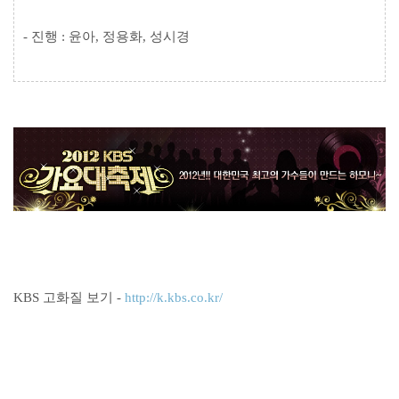
- 진행 : 윤아, 정용화, 성시경
KBS 고화질 보기 -
http://k.kbs.co.kr/