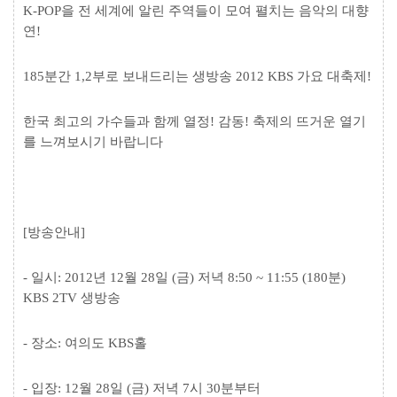
K-POP을 전 세계에 알린 주역들이 모여 펼치는 음악의 대향
연!
185분간 1,2부로 보내드리는 생방송 2012 KBS 가요 대축제!
한국 최고의 가수들과 함께 열정! 감동! 축제의 뜨거운 열기
를 느껴보시기 바랍니다
[방송안내]
- 일시: 2012년 12월 28일 (금) 저녁 8:50 ~ 11:55 (180분)
KBS 2TV 생방송
- 장소: 여의도 KBS홀
- 입장: 12월 28일 (금) 저녁 7시 30분부터