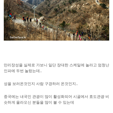
만리장성을 실제로 가보니 일단 장대한 스케일에 놀라고 엄청난
인파에 두번 놀랐는데..
성을 보러온것인지 사람 구경하러 온것인지..
중국에는 내국인 관광이 많이 활성화되어 시골에서 효도관광 비
슷하게 올라오신 분들을 많이 볼 수 있는데