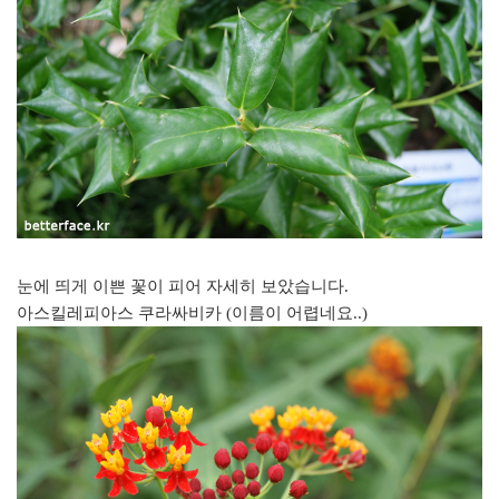
눈에 띄게 이쁜 꽃이 피어 자세히 보았습니다.
아스킬레피아스 쿠라싸비카 (이름이 어렵네요..)