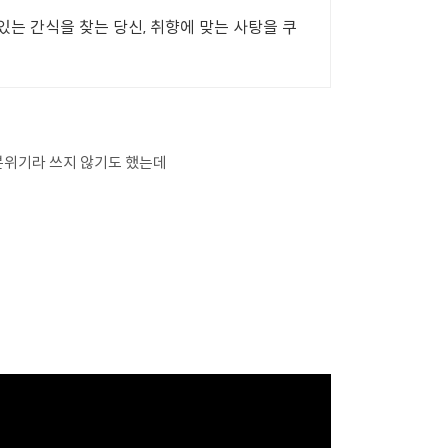
있는 간식을 찾는 당신, 취향에 맞는 사탕을 쿠
분위기라 쓰지 않기도 했는데