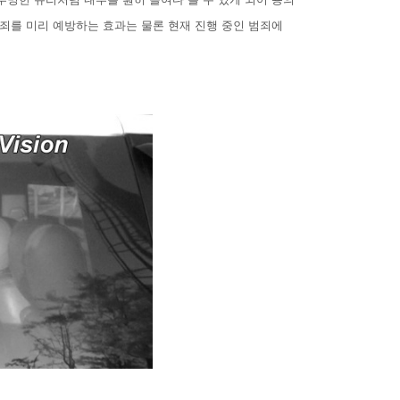
범죄를 미리 예방하는 효과는 물론 현재 진행 중인 범죄에