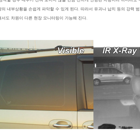
의 내부상황을 손쉽게 파악할 수 있게 된다. 따라서 유괴나 납치 등의 강력 
해서도 차원이 다른 현장 모니터링이 가능해 진다.