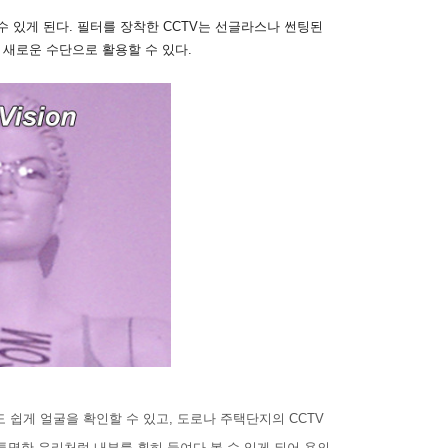
 있게 된다. 필터를 장착한 CCTV는 선글라스나 썬팅된
 새로운 수단으로 활용할 수 있다.
 쉽게 얼굴을 확인할 수 있고, 도로나 주택단지의 CCTV
투명한 유리처럼 내부를 훤히 들여다 볼 수 있게 되어 용의