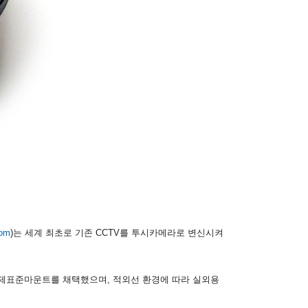
com
)는 세계 최초로 기존 CCTV를 투시카메라로 변신시켜
국제표준마운트를 채택했으며, 적외선 환경에 따라 실외용