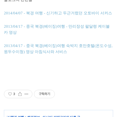
2014/04/07 - 북경 여행 - 신기하고 두근거렸던 오토바이 서커스
2013/04/17 - 중국 북경(베이징)여행 - 만리장성 팔달령 케이블
카 영상
2013/04/17 - 중국 북경(베이징)여행 숙박지 호만호텔(온도수성,
원두수이청) 영상 아침식사와 서비스
3
구독하기