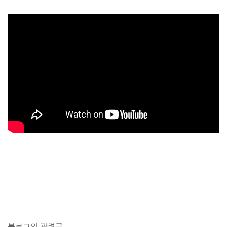
블로그의 관련글