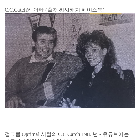
C.C.Catch와 아빠 (출처 씨씨캐치 페이스북)
걸그룹 Optimal 시절의 C.C.Catch 1983년 - 유튜브에는