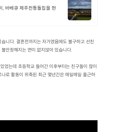
이, 바베큐 제주전통돌집을 현
 있습니다. 결혼전까지는 자가였음에도 불구하고 선친
 불안정해지는 면이 없지않아 있습니다.
 있었는데 초등학교 들어간 이후부터는 친구들이 많이
로나로 활동이 위축된 최근 몇년간은 매일매일 출근하