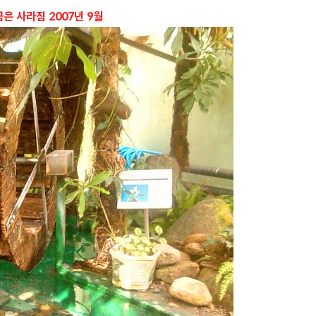
은 사라짐 2007년 9월